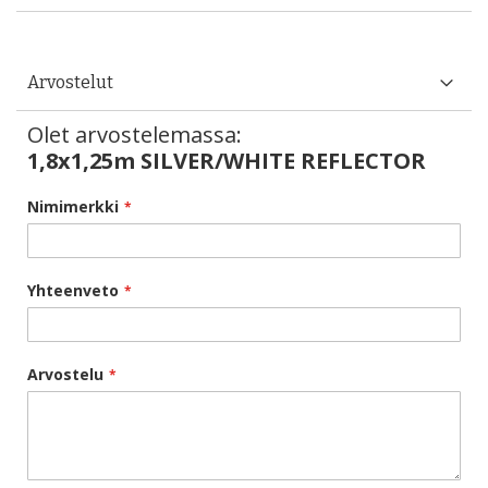
Arvostelut
Olet arvostelemassa:
1,8x1,25m SILVER/WHITE REFLECTOR
Nimimerkki
Yhteenveto
Arvostelu