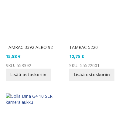
TAMRAC 3392 AERO 92
TAMRAC 5220
15,58 €
12,75 €
SKU:
553392
SKU:
55522001
Lisää ostoskoriin
Lisää ostoskoriin