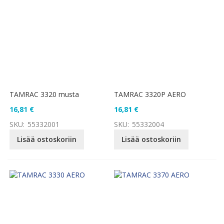
TAMRAC 3320 musta
TAMRAC 3320P AERO
16,81 €
16,81 €
SKU:
55332001
SKU:
55332004
Lisää ostoskoriin
Lisää ostoskoriin