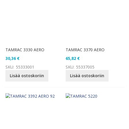
TAMRAC 3330 AERO
TAMRAC 3370 AERO
30,36 €
65,82 €
SKU:
55333001
SKU:
55337005
Lisää ostoskoriin
Lisää ostoskoriin