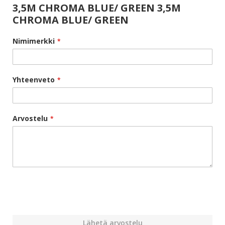
3,5M CHROMA BLUE/ GREEN 3,5M
CHROMA BLUE/ GREEN
Nimimerkki
Yhteenveto
Arvostelu
Lähetä arvostelu