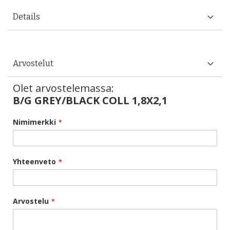
Details
Arvostelut
Olet arvostelemassa:
B/G GREY/BLACK COLL 1,8X2,1
Nimimerkki
Yhteenveto
Arvostelu