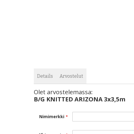
Details
Arvostelut
Olet arvostelemassa:
B/G KNITTED ARIZONA 3x3,5m
Nimimerkki