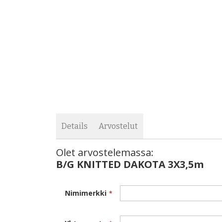
Details
Arvostelut
Olet arvostelemassa:
B/G KNITTED DAKOTA 3X3,5m
Nimimerkki