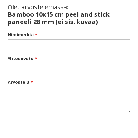
Olet arvostelemassa:
Bamboo 10x15 cm peel and stick
paneeli 28 mm (ei sis. kuvaa)
Nimimerkki
Yhteenveto
Arvostelu