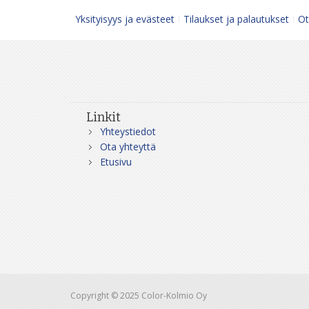
Yksityisyys ja evästeet
Tilaukset ja palautukset
Ot
Linkit
Yhteystiedot
Ota yhteyttä
Etusivu
Copyright © 2025 Color-Kolmio Oy