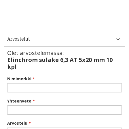
Arvostelut
Olet arvostelemassa:
Elinchrom sulake 6,3 AT 5x20 mm 10
kpl
Nimimerkki
Yhteenveto
Arvostelu