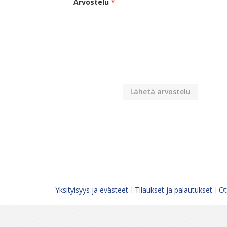
Arvostelu
Lähetä arvostelu
Yksityisyys ja evästeet
Tilaukset ja palautukset
Ot