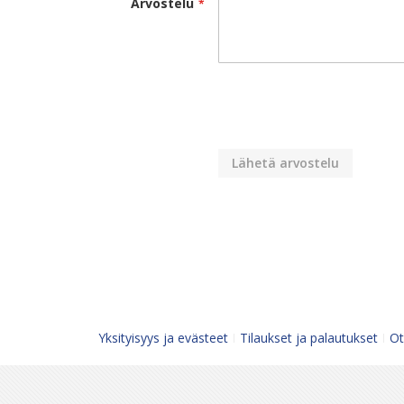
Arvostelu
Lähetä arvostelu
Yksityisyys ja evästeet
Tilaukset ja palautukset
Ot