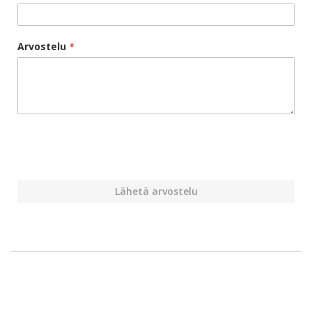
Arvostelu
Lähetä arvostelu