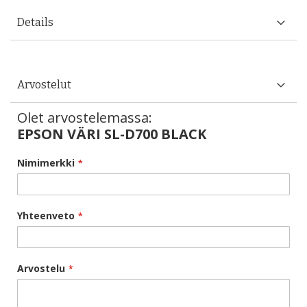
Details
Arvostelut
Olet arvostelemassa:
EPSON VÄRI SL-D700 BLACK
Nimimerkki
Yhteenveto
Arvostelu