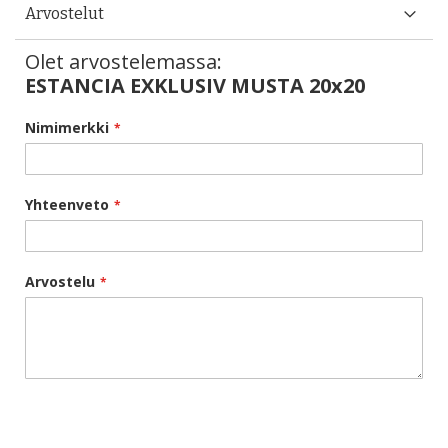
Arvostelut
Olet arvostelemassa:
ESTANCIA EXKLUSIV MUSTA 20x20
Nimimerkki
Yhteenveto
Arvostelu