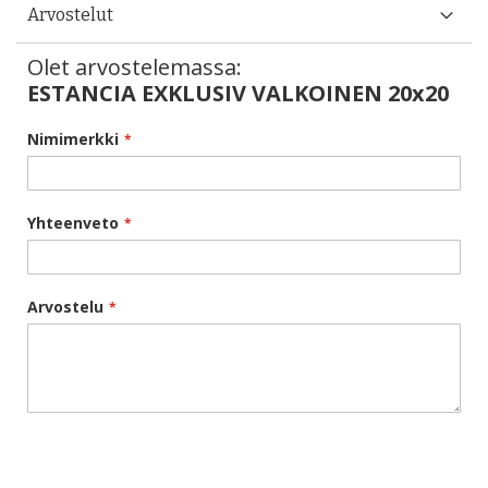
Arvostelut
Olet arvostelemassa:
ESTANCIA EXKLUSIV VALKOINEN 20x20
Nimimerkki
Yhteenveto
Arvostelu