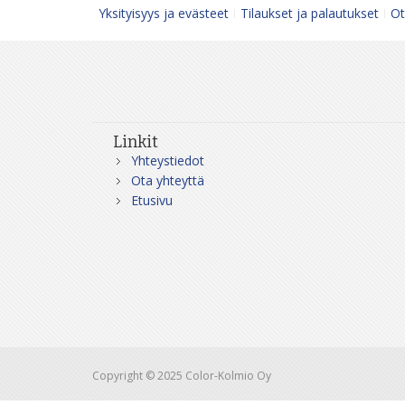
Yksityisyys ja evästeet
Tilaukset ja palautukset
Ot
Linkit
Yhteystiedot
Ota yhteyttä
Etusivu
Copyright © 2025 Color-Kolmio Oy