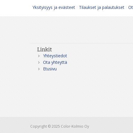
Yksityisyys ja evästeet
Tilaukset ja palautukset
Ot
Linkit
Yhteystiedot
Ota yhteyttä
Etusivu
Copyright © 2025 Color-Kolmio Oy