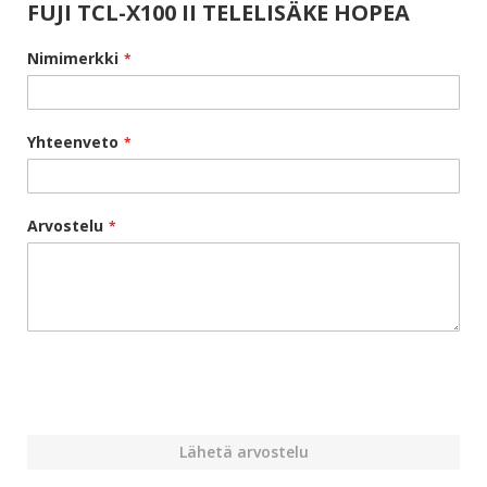
FUJI TCL-X100 II TELELISÄKE HOPEA
Nimimerkki
Yhteenveto
Arvostelu
Lähetä arvostelu