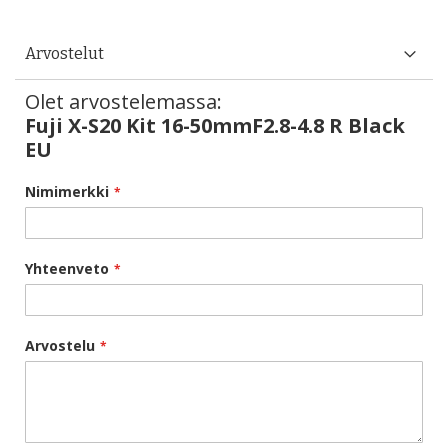
Arvostelut
Olet arvostelemassa:
Fuji X-S20 Kit 16-50mmF2.8-4.8 R Black
EU
Nimimerkki
Yhteenveto
Arvostelu