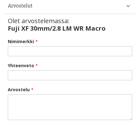
Arvostelut
Olet arvostelemassa:
Fuji XF 30mm/2.8 LM WR Macro
Nimimerkki
Yhteenveto
Arvostelu