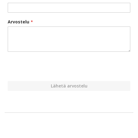
Arvostelu
Lähetä arvostelu