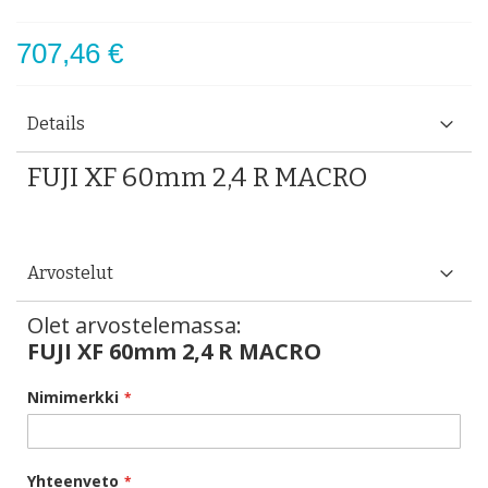
707,46 €
Details
FUJI XF 60mm 2,4 R MACRO
Arvostelut
Olet arvostelemassa:
FUJI XF 60mm 2,4 R MACRO
Nimimerkki
Yhteenveto