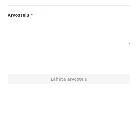
Arvostelu
Lähetä arvostelu