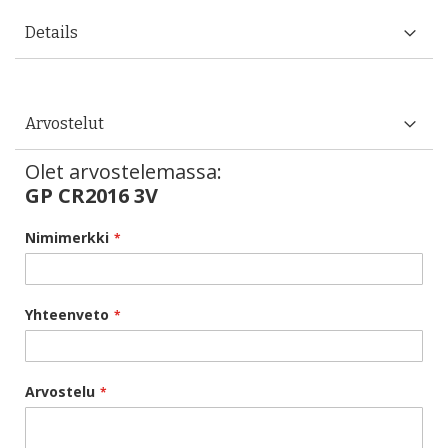
Details
Arvostelut
Olet arvostelemassa:
GP CR2016 3V
Nimimerkki
Yhteenveto
Arvostelu