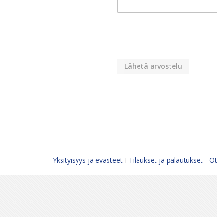
Lähetä arvostelu
Yksityisyys ja evästeet
Tilaukset ja palautukset
Ot