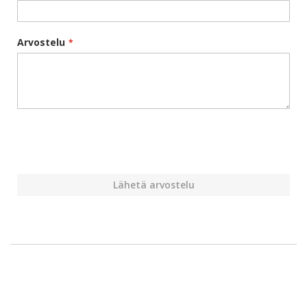
Arvostelu
Lähetä arvostelu