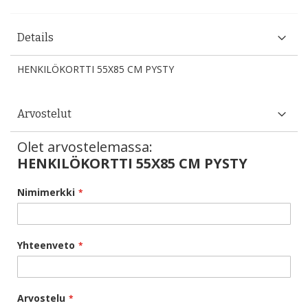
Details
HENKILÖKORTTI 55X85 CM PYSTY
Arvostelut
Olet arvostelemassa:
HENKILÖKORTTI 55X85 CM PYSTY
Nimimerkki
Yhteenveto
Arvostelu