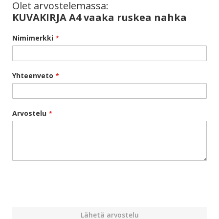
Olet arvostelemassa:
KUVAKIRJA A4 vaaka ruskea nahka
Nimimerkki
Yhteenveto
Arvostelu
Lähetä arvostelu