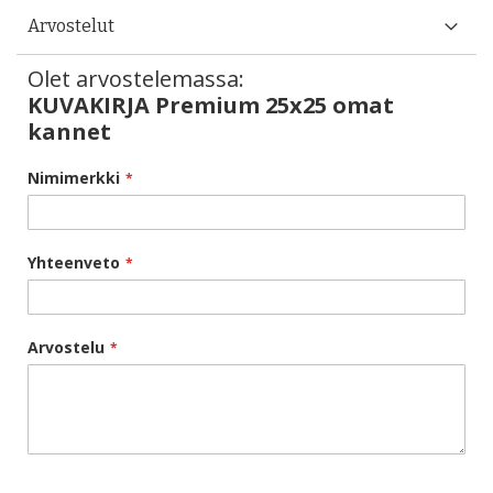
Arvostelut
Olet arvostelemassa:
KUVAKIRJA Premium 25x25 omat
kannet
Nimimerkki
Yhteenveto
Arvostelu