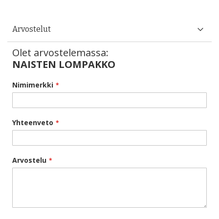
Arvostelut
Olet arvostelemassa:
NAISTEN LOMPAKKO
Nimimerkki
Yhteenveto
Arvostelu