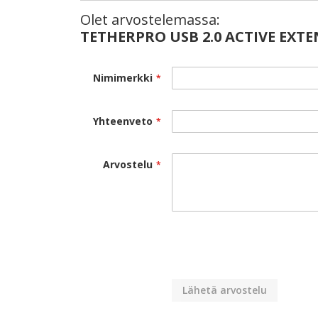
Olet arvostelemassa:
TETHERPRO USB 2.0 ACTIVE EXT
Nimimerkki
Yhteenveto
Arvostelu
Lähetä arvostelu