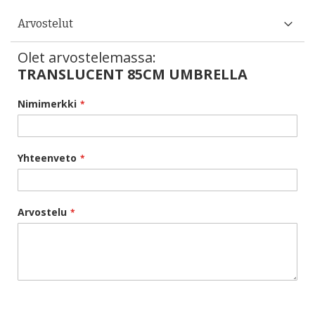
Arvostelut
Olet arvostelemassa:
TRANSLUCENT 85CM UMBRELLA
Nimimerkki
Yhteenveto
Arvostelu