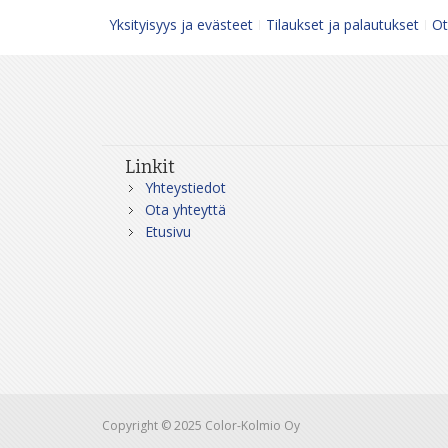
Yksityisyys ja evästeet
Tilaukset ja palautukset
Ot
Linkit
Yhteystiedot
Ota yhteyttä
Etusivu
Copyright © 2025 Color-Kolmio Oy