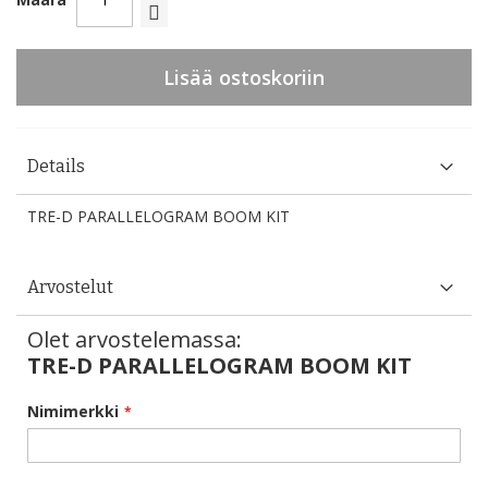
Lisää ostoskoriin
Details
TRE-D PARALLELOGRAM BOOM KIT
Arvostelut
Olet arvostelemassa:
TRE-D PARALLELOGRAM BOOM KIT
Nimimerkki